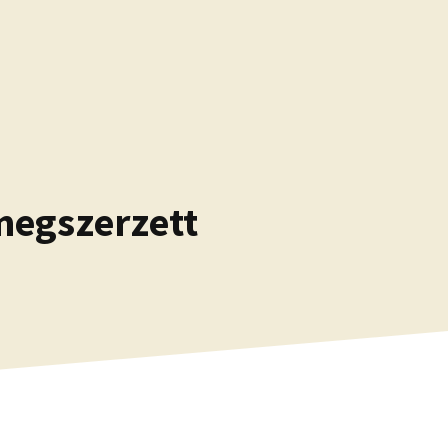
 megszerzett