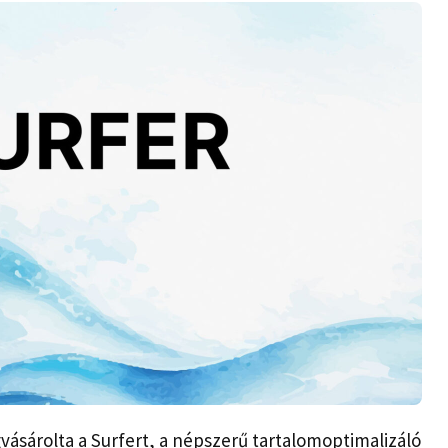
gvásárolta a Surfert, a népszerű tartalomoptimalizáló