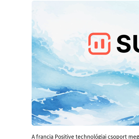
A francia Positive technológiai csoport me