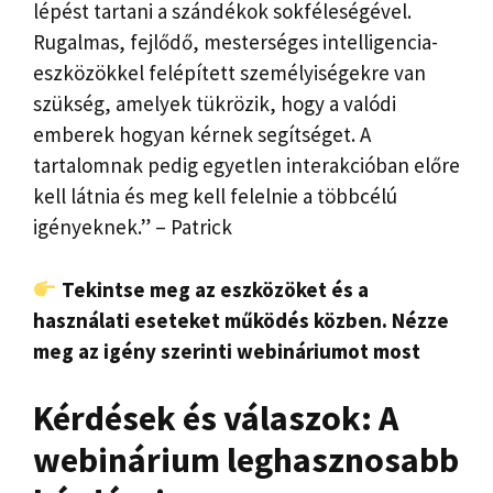
lépést tartani a szándékok sokféleségével.
Rugalmas, fejlődő, mesterséges intelligencia-
eszközökkel felépített személyiségekre van
szükség, amelyek tükrözik, hogy a valódi
emberek hogyan kérnek segítséget. A
tartalomnak pedig egyetlen interakcióban előre
kell látnia és meg kell felelnie a többcélú
igényeknek.” – Patrick
Tekintse meg az eszközöket és a
használati eseteket működés közben. Nézze
meg az igény szerinti webináriumot most
Kérdések és válaszok: A
webinárium leghasznosabb