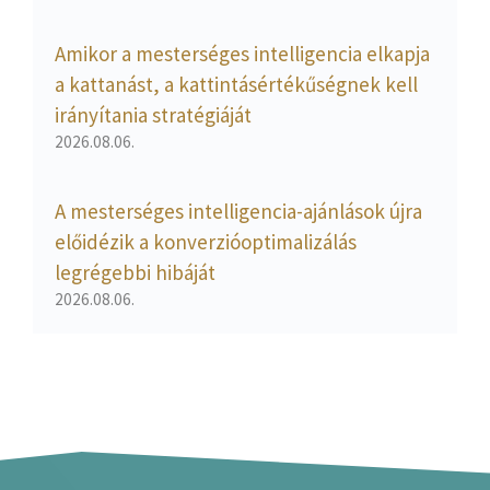
Amikor a mesterséges intelligencia elkapja
a kattanást, a kattintásértékűségnek kell
irányítania stratégiáját
2026.08.06.
A mesterséges intelligencia-ajánlások újra
előidézik a konverzióoptimalizálás
legrégebbi hibáját
2026.08.06.