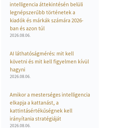
intelligencia áttekintésén belüli
legnépszerűbb történetek a
kiadók és márkák számára 2026-
ban és azon túl
2026.08.06.
AI láthatóságmérés: mit kell
követni és mit kell figyelmen kívül
hagyni
2026.08.06.
Amikor a mesterséges intelligencia
elkapja a kattanást, a
kattintásértékűségnek kell
irányítania stratégiáját
2026.08.06.