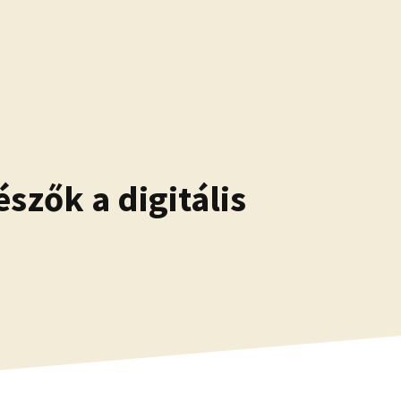
zők a digitális