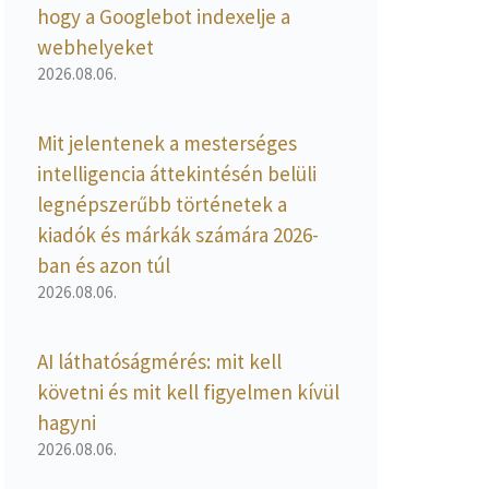
hogy a Googlebot indexelje a
webhelyeket
2026.08.06.
Mit jelentenek a mesterséges
intelligencia áttekintésén belüli
legnépszerűbb történetek a
kiadók és márkák számára 2026-
ban és azon túl
2026.08.06.
AI láthatóságmérés: mit kell
követni és mit kell figyelmen kívül
hagyni
2026.08.06.