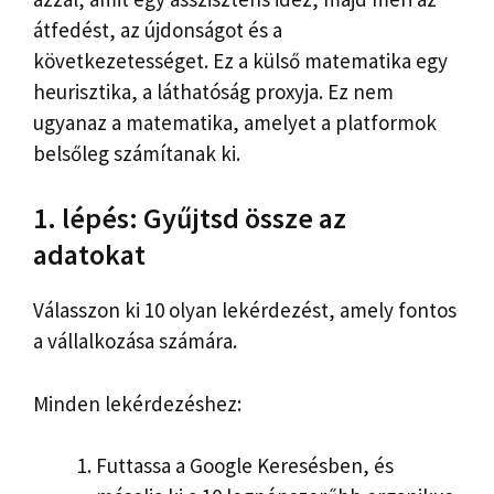
átfedést, az újdonságot és a
következetességet. Ez a külső matematika egy
heurisztika, a láthatóság proxyja. Ez nem
ugyanaz a matematika, amelyet a platformok
belsőleg számítanak ki.
1. lépés: Gyűjtsd össze az
adatokat
Válasszon ki 10 olyan lekérdezést, amely fontos
a vállalkozása számára.
Minden lekérdezéshez:
Futtassa a Google Keresésben, és