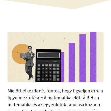
Mielőtt elkezdené, fontos, hogy figyeljen erre a
figyelmeztetésre: A matematika előtt áll! Ha a
matematika és az egyenletek tanulása közben