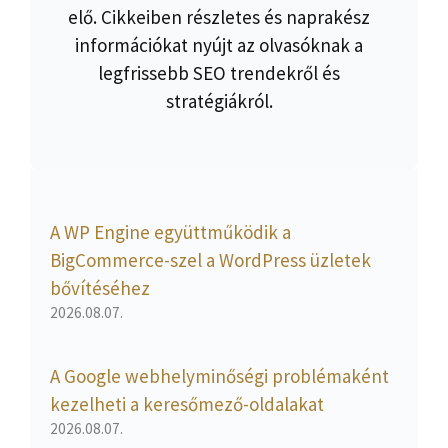
elő. Cikkeiben részletes és naprakész
információkat nyújt az olvasóknak a
legfrissebb SEO trendekről és
stratégiákról.
A WP Engine együttműködik a
BigCommerce-szel a WordPress üzletek
bővítéséhez
2026.08.07.
A Google webhelyminőségi problémaként
kezelheti a keresőmező-oldalakat
2026.08.07.