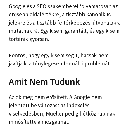
Google és a SEO szakemberei folyamatosan az
erősebb oldalértékre, a tisztább kanonikus
jelekre és a tisztább feltérképezési útvonalakra
mutatnak rá. Egyik sem garantált, és egyik sem
történik gyorsan.
Fontos, hogy egyik sem segít, hacsak nem
javítja ki a ténylegesen fennálló problémát.
Amit Nem Tudunk
Az ok meg nem erősített. A Google nem
jelentett be változást az indexelési
viselkedésben, Mueller pedig hétköznapinak
minősítette a mozgalmat.