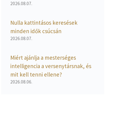
2026.08.07.
Nulla kattintásos keresések
minden idők csúcsán
2026.08.07.
Miért ajánlja a mesterséges
intelligencia a versenytársnak, és
mit kell tenni ellene?
2026.08.06.