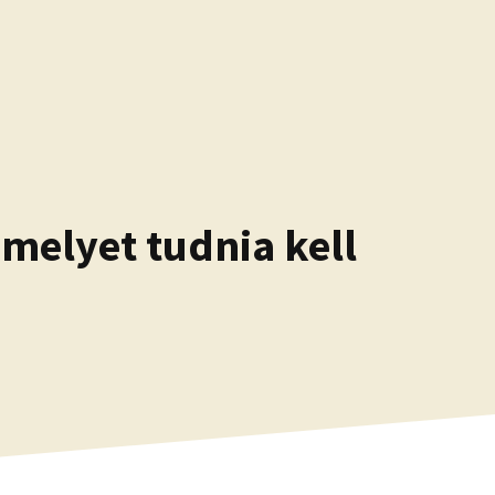
amelyet tudnia kell