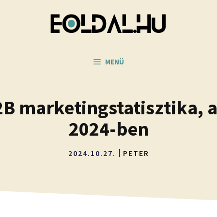
MENÜ
B marketingstatisztika, 
2024-ben
2024.10.27.
PETER