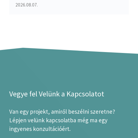
2026.08.07.
Vegye fel Velünk a Kapcsolatot
Van egy projekt, amiről beszélni szeretne?
Lépjen velünk kapcsolatba még ma egy
ingyenes konzultációért.