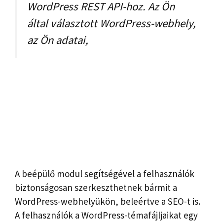
WordPress REST API-hoz. Az Ön
által választott WordPress-webhely,
az Ön adatai,
A beépülő modul segítségével a felhasználók
biztonságosan szerkeszthetnek bármit a
WordPress-webhelyükön, beleértve a SEO-t is.
A felhasználók a WordPress-témafájljaikat egy