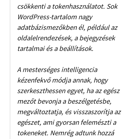
csökkenti a tokenhasználatot. Sok
WordPress-tartalom nagy
adatbázismezőkben él, például az
oldalelrendezések, a bejegyzések
tartalmai és a beállítások.
A mesterséges intelligencia
kézenfekvő módja annak, hogy
szerkeszthessen egyet, ha az egész
mezőt bevonja a beszélgetésbe,
megváltoztatja, és visszaszorítja az
egészet, ami gyorsan felemészti a
tokeneket. Nemrég adtunk hozzá