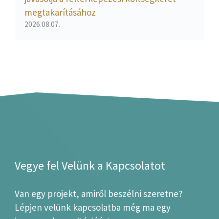
megtakarításához
2026.08.07.
Vegye fel Velünk a Kapcsolatot
Van egy projekt, amiről beszélni szeretne?
Lépjen velünk kapcsolatba még ma egy