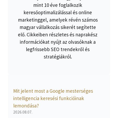
mint 10 éve foglalkozik
keresőoptimalizálással és online
marketinggel, amelyek révén számos
magyar vállalkozás sikerét segítette
elő. Cikkeiben részletes és naprakész
információkat nyújt az olvasóknak a
legfrissebb SEO trendekről és
stratégiákról.
Mit jelent most a Google mesterséges
intelligencia keresési funkcióinak
lemondása?
2026.08.07.