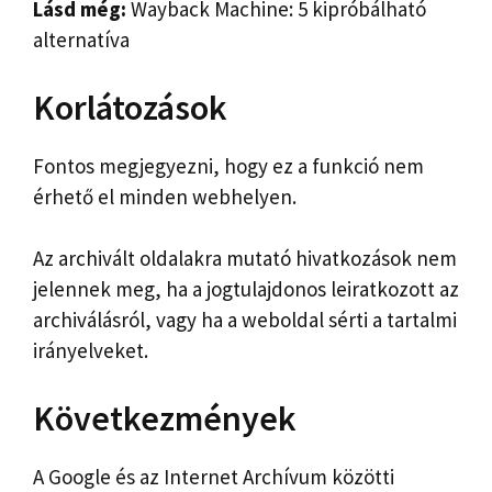
Lásd még:
Wayback Machine: 5 kipróbálható
alternatíva
Korlátozások
Fontos megjegyezni, hogy ez a funkció nem
érhető el minden webhelyen.
Az archivált oldalakra mutató hivatkozások nem
jelennek meg, ha a jogtulajdonos leiratkozott az
archiválásról, vagy ha a weboldal sérti a tartalmi
irányelveket.
Következmények
A Google és az Internet Archívum közötti