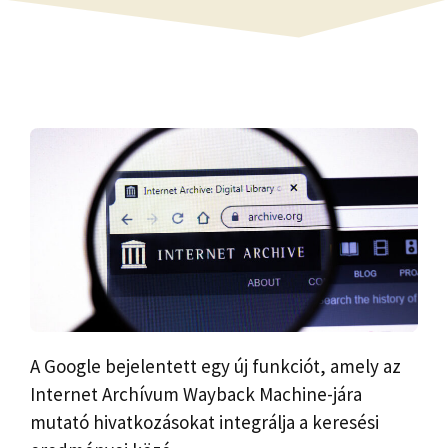
A Google bejelentett egy új funkciót, amely az
Internet Archívum Wayback Machine-jára
mutató hivatkozásokat integrálja a keresési