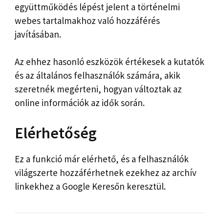
együttműködés lépést jelent a történelmi
webes tartalmakhoz való hozzáférés
javításában.
Az ehhez hasonló eszközök értékesek a kutatók
és az általános felhasználók számára, akik
szeretnék megérteni, hogyan változtak az
online információk az idők során.
Elérhetőség
Ez a funkció már elérhető, és a felhasználók
világszerte hozzáférhetnek ezekhez az archív
linkekhez a Google Keresőn keresztül.