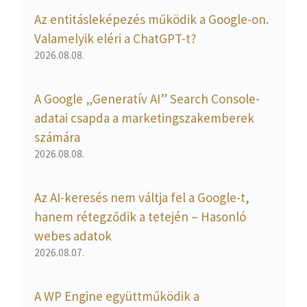
Az entitásleképezés működik a Google-on.
Valamelyik eléri a ChatGPT-t?
2026.08.08.
A Google „Generatív AI” Search Console-
adatai csapda a marketingszakemberek
számára
2026.08.08.
Az AI-keresés nem váltja fel a Google-t,
hanem rétegződik a tetején – Hasonló
webes adatok
2026.08.07.
A WP Engine együttműködik a