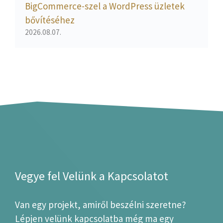
BigCommerce-szel a WordPress üzletek
bővítéséhez
2026.08.07.
Vegye fel Velünk a Kapcsolatot
Van egy projekt, amiről beszélni szeretne?
Lépjen velünk kapcsolatba még ma egy