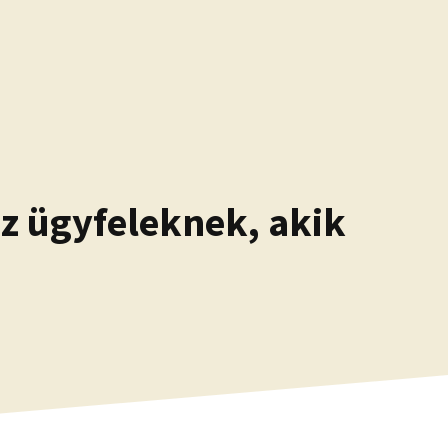
z ügyfeleknek, akik