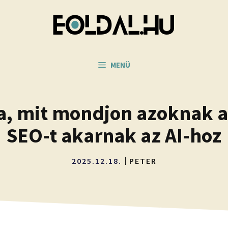
MENÜ
a, mit mondjon azoknak a
SEO-t akarnak az AI-hoz
2025.12.18.
PETER