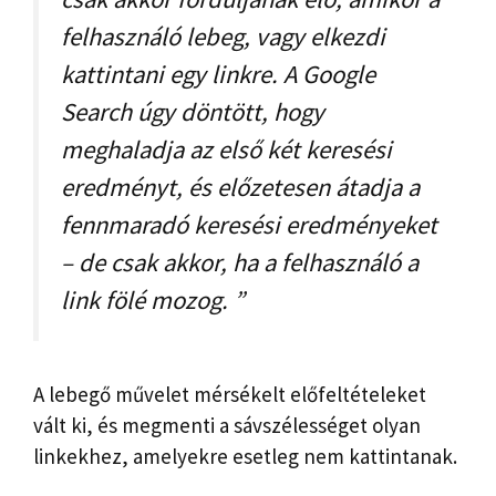
felhasználó lebeg, vagy elkezdi
kattintani egy linkre. A Google
Search úgy döntött, hogy
meghaladja az első két keresési
eredményt, és előzetesen átadja a
fennmaradó keresési eredményeket
– de csak akkor, ha a felhasználó a
link fölé mozog. ”
A lebegő művelet mérsékelt előfeltételeket
vált ki, és megmenti a sávszélességet olyan
linkekhez, amelyekre esetleg nem kattintanak.