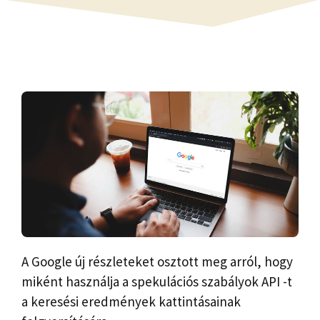
A Google új részleteket osztott meg arról, hogy
miként használja a spekulációs szabályok API -t
a keresési eredmények kattintásainak