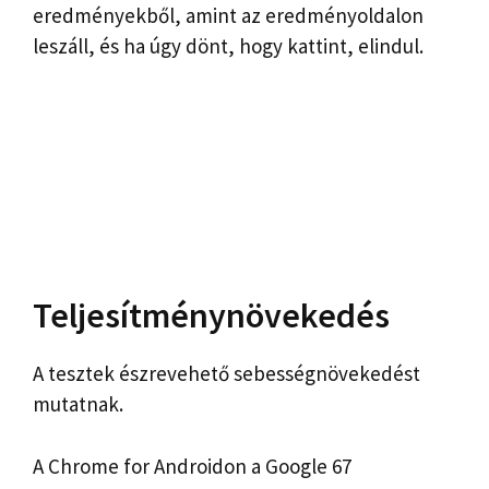
eredményekből, amint az eredményoldalon
leszáll, és ha úgy dönt, hogy kattint, elindul.
Teljesítménynövekedés
A tesztek észrevehető sebességnövekedést
mutatnak.
A Chrome for Androidon a Google 67