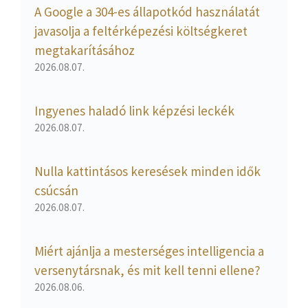
A Google a 304-es állapotkód használatát
javasolja a feltérképezési költségkeret
megtakarításához
2026.08.07.
Ingyenes haladó link képzési leckék
2026.08.07.
Nulla kattintásos keresések minden idők
csúcsán
2026.08.07.
Miért ajánlja a mesterséges intelligencia a
versenytársnak, és mit kell tenni ellene?
2026.08.06.