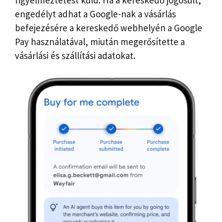
engedélyt adhat a Google-nak a vásárlás
befejezésére a kereskedő webhelyén a Google
Pay használatával, miután megerősítette a
vásárlási és szállítási adatokat.