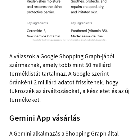
A válaszok a Google Shopping Graph-jából
származnak, amely több mint 50 milliárd
terméklistát tartalmaz. A Google szerint
óránként 2 milliárd adatot frissítenek, hogy
tükrözzék az árváltozásokat, a készletet és az új
termékeket.
Gemini App vásárlás
A Gemini alkalmazás a Shopping Graph által