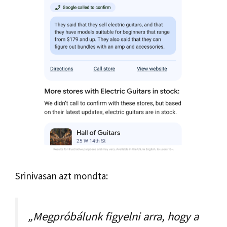
Srinivasan azt mondta:
„Megpróbálunk figyelni arra, hogy a