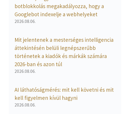
botblokkolás megakadályozza, hogy a
Googlebot indexelje a webhelyeket
2026.08.06.
Mit jelentenek a mesterséges intelligencia
áttekintésén belüli legnépszerűbb
történetek a kiadók és márkák számára
2026-ban és azon túl
2026.08.06.
AI láthatóságmérés: mit kell követni és mit
kell figyelmen kívül hagyni
2026.08.06.