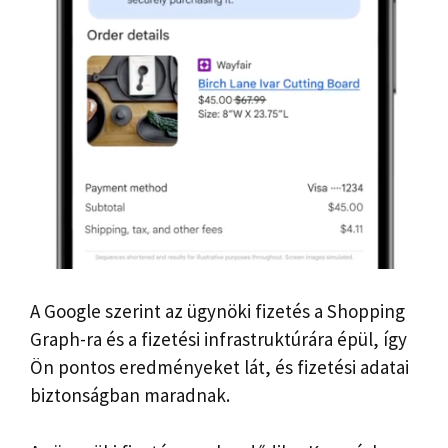
A Google szerint az ügynöki fizetés a Shopping
Graph-ra és a fizetési infrastruktúrára épül, így
Ön pontos eredményeket lát, és fizetési adatai
biztonságban maradnak.