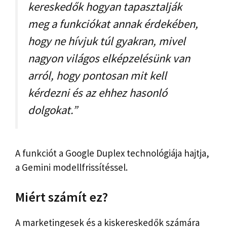
kereskedők hogyan tapasztalják
meg a funkciókat annak érdekében,
hogy ne hívjuk túl gyakran, mivel
nagyon világos elképzelésünk van
arról, hogy pontosan mit kell
kérdezni és az ehhez hasonló
dolgokat.”
A funkciót a Google Duplex technológiája hajtja,
a Gemini modellfrissítéssel.
Miért számít ez?
A marketingesek és a kiskereskedők számára