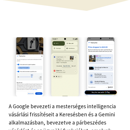
A Google bevezeti a mesterséges intelligencia
vásárlási frissítéseit a Keresésben és a Gemini
alkalmazásban, bevezetve a párbeszédes