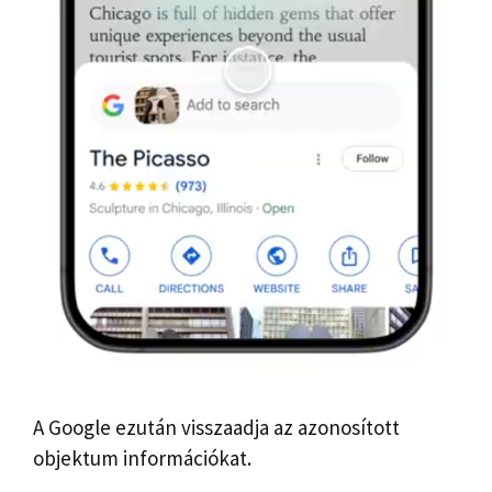
A Google ezután visszaadja az azonosított
objektum információkat.