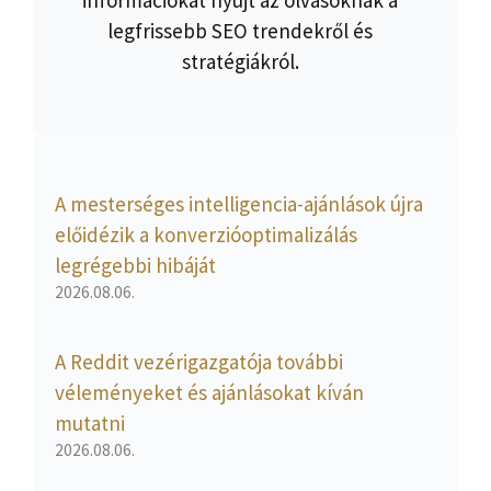
legfrissebb SEO trendekről és
stratégiákról.
A mesterséges intelligencia-ajánlások újra
előidézik a konverzióoptimalizálás
legrégebbi hibáját
2026.08.06.
A Reddit vezérigazgatója további
véleményeket és ajánlásokat kíván
mutatni
2026.08.06.