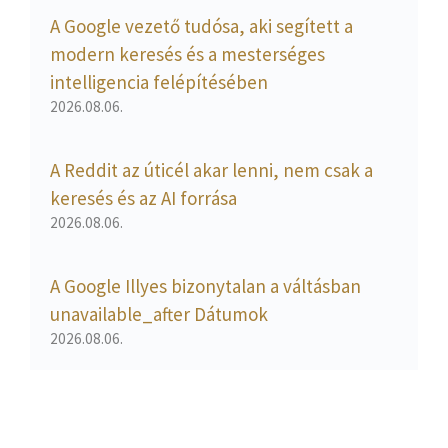
A Google vezető tudósa, aki segített a
modern keresés és a mesterséges
intelligencia felépítésében
2026.08.06.
A Reddit az úticél akar lenni, nem csak a
keresés és az AI forrása
2026.08.06.
A Google Illyes bizonytalan a váltásban
unavailable_after Dátumok
2026.08.06.