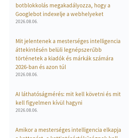
botblokkolás megakadályozza, hogy a
Googlebot indexelje a webhelyeket
2026.08.06.
Mit jelentenek a mesterséges intelligencia
áttekintésén belüli legnépszerűbb
történetek a kiadók és márkák számára
2026-ban és azon túl
2026.08.06.
AI láthatóságmérés: mit kell követni és mit
kell figyelmen kívül hagyni
2026.08.06.
Amikor a mesterséges intelligencia elkapja