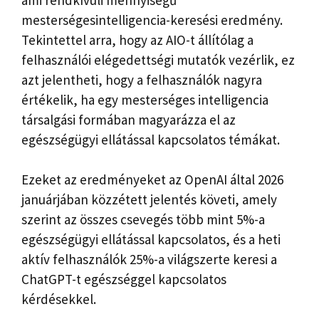
mesterségesintelligencia-keresési eredmény.
Tekintettel arra, hogy az AIO-t állítólag a
felhasználói elégedettségi mutatók vezérlik, ez
azt jelentheti, hogy a felhasználók nagyra
értékelik, ha egy mesterséges intelligencia
társalgási formában magyarázza el az
egészségügyi ellátással kapcsolatos témákat.
Ezeket az eredményeket az OpenAI által 2026
januárjában közzétett jelentés követi, amely
szerint az összes csevegés több mint 5%-a
egészségügyi ellátással kapcsolatos, és a heti
aktív felhasználók 25%-a világszerte keresi a
ChatGPT-t egészséggel kapcsolatos
kérdésekkel.