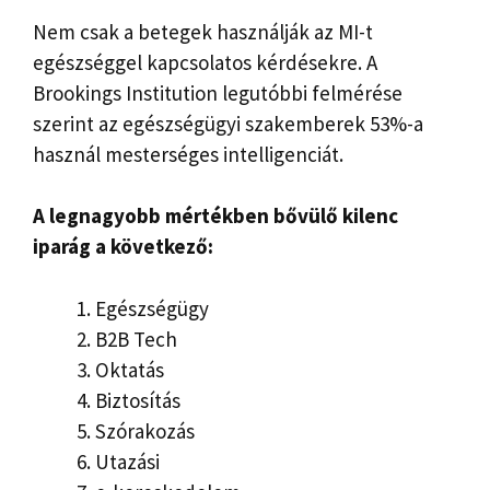
Nem csak a betegek használják az MI-t
egészséggel kapcsolatos kérdésekre. A
Brookings Institution legutóbbi felmérése
szerint az egészségügyi szakemberek 53%-a
használ mesterséges intelligenciát.
A legnagyobb mértékben bővülő kilenc
iparág a következő:
Egészségügy
B2B Tech
Oktatás
Biztosítás
Szórakozás
Utazási