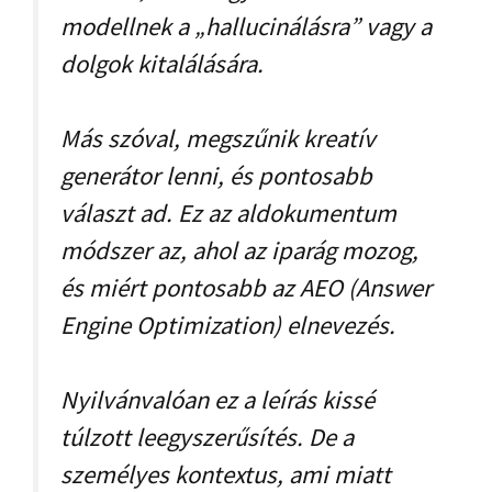
modellnek a „hallucinálásra” vagy a
dolgok kitalálására.
Más szóval, megszűnik kreatív
generátor lenni, és pontosabb
választ ad. Ez az aldokumentum
módszer az, ahol az iparág mozog,
és miért pontosabb az AEO (Answer
Engine Optimization) elnevezés.
Nyilvánvalóan ez a leírás kissé
túlzott leegyszerűsítés. De a
személyes kontextus, ami miatt