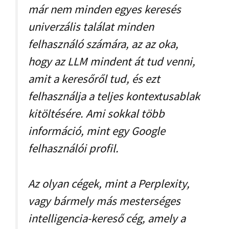
már nem minden egyes keresés
univerzális találat minden
felhasználó számára, az az oka,
hogy az LLM mindent át tud venni,
amit a keresőről tud, és ezt
felhasználja a teljes kontextusablak
kitöltésére. Ami sokkal több
információ, mint egy Google
felhasználói profil.
Az olyan cégek, mint a Perplexity,
vagy bármely más mesterséges
intelligencia-kereső cég, amely a