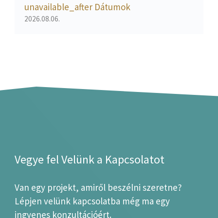
unavailable_after Dátumok
2026.08.06.
Vegye fel Velünk a Kapcsolatot
Van egy projekt, amiről beszélni szeretne?
Lépjen velünk kapcsolatba még ma egy
ingyenes konzultációért.