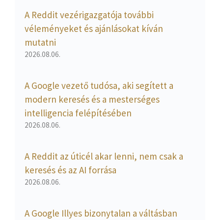
A Reddit vezérigazgatója további
véleményeket és ajánlásokat kíván
mutatni
2026.08.06.
A Google vezető tudósa, aki segített a
modern keresés és a mesterséges
intelligencia felépítésében
2026.08.06.
A Reddit az úticél akar lenni, nem csak a
keresés és az AI forrása
2026.08.06.
A Google Illyes bizonytalan a váltásban