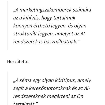
„A marketingszakemberek számára
az a kihívás, hogy tartalmuk
könnyen érthető legyen, és olyan
strukturált legyen, amelyet az AI-
rendszerek is használhatnak.”
Hozzátette:
„A séma egy olyan kódtípus, amely
segít a keresőmotoroknak és az AI-
rendszereknek megérteni az Ön
tartalmát.”