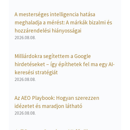
A mesterséges intelligencia hatása
meghaladja a mérést: A márkák bizalmi és
hozzárendelési hiányosságai
2026.08.08.
Milliárdokra segítettem a Google
hirdetéseket – így építhetek fel ma egy AI-
keresési stratégiát
2026.08.08.
Az AEO Playbook: Hogyan szerezzen
idézetet és maradjon látható
2026.08.08.