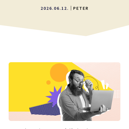
2026.06.12.
PETER