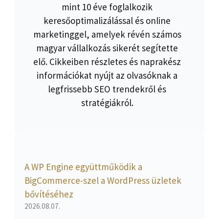
mint 10 éve foglalkozik
keresőoptimalizálással és online
marketinggel, amelyek révén számos
magyar vállalkozás sikerét segítette
elő. Cikkeiben részletes és naprakész
információkat nyújt az olvasóknak a
legfrissebb SEO trendekről és
stratégiákról.
A WP Engine együttműködik a
BigCommerce-szel a WordPress üzletek
bővítéséhez
2026.08.07.