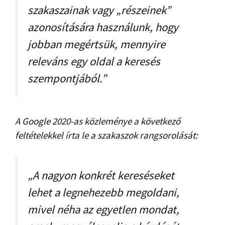
szakaszainak vagy „részeinek”
azonosítására használunk, hogy
jobban megértsük, mennyire
releváns egy oldal a keresés
szempontjából.”
A Google 2020-as közleménye a következő
feltételekkel írta le a szakaszok rangsorolását:
„A nagyon konkrét kereséseket
lehet a legnehezebb megoldani,
mivel néha az egyetlen mondat,