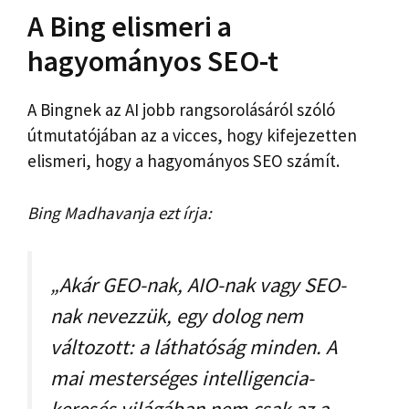
A Bing elismeri a
hagyományos SEO-t
A Bingnek az AI jobb rangsorolásáról szóló
útmutatójában az a vicces, hogy kifejezetten
elismeri, hogy a hagyományos SEO számít.
Bing Madhavanja ezt írja:
„Akár GEO-nak, AIO-nak vagy SEO-
nak nevezzük, egy dolog nem
változott: a láthatóság minden. A
mai mesterséges intelligencia-