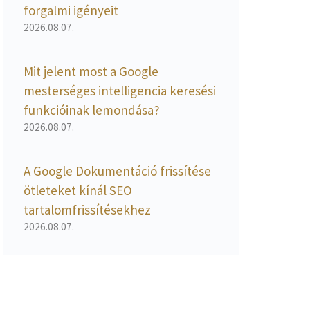
forgalmi igényeit
2026.08.07.
Mit jelent most a Google
mesterséges intelligencia keresési
funkcióinak lemondása?
2026.08.07.
A Google Dokumentáció frissítése
ötleteket kínál SEO
tartalomfrissítésekhez
2026.08.07.