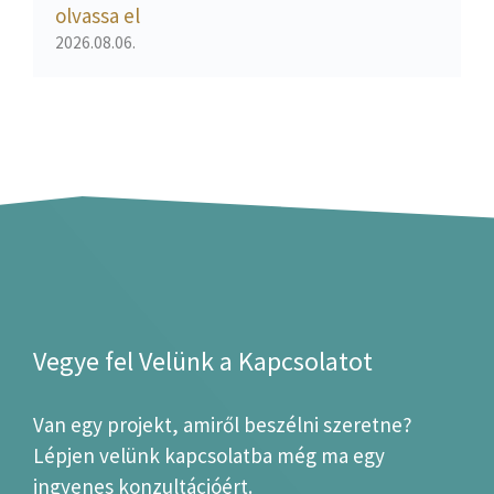
olvassa el
2026.08.06.
Vegye fel Velünk a Kapcsolatot
Van egy projekt, amiről beszélni szeretne?
Lépjen velünk kapcsolatba még ma egy
ingyenes konzultációért.