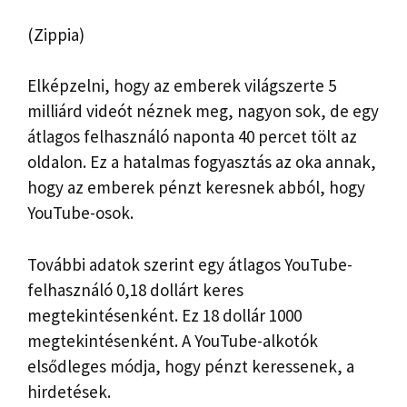
(Zippia)
Elképzelni, hogy az emberek világszerte 5
milliárd videót néznek meg, nagyon sok, de egy
átlagos felhasználó naponta 40 percet tölt az
oldalon. Ez a hatalmas fogyasztás az oka annak,
hogy az emberek pénzt keresnek abból, hogy
YouTube-osok.
További adatok szerint egy átlagos YouTube-
felhasználó 0,18 dollárt keres
megtekintésenként. Ez 18 dollár 1000
megtekintésenként. A YouTube-alkotók
elsődleges módja, hogy pénzt keressenek, a
hirdetések.