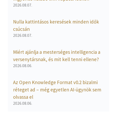
2026.08.07.
Nulla kattintásos keresések minden idők
csúcsán
2026.08.07.
Miért ajánlja a mesterséges intelligencia a
versenytársnak, és mit kell tenni ellene?
2026.08.06.
Az Open Knowledge Format v0.2 bizalmi
réteget ad – még egyetlen AI-ügynök sem
olvassa el
2026.08.06.