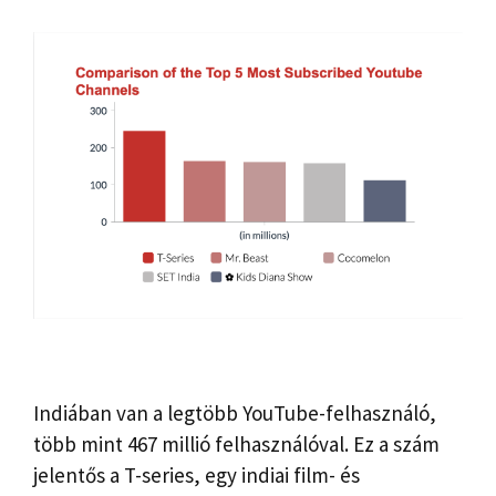
Indiában van a legtöbb YouTube-felhasználó,
több mint 467 millió felhasználóval. Ez a szám
jelentős a T-series, egy indiai film- és