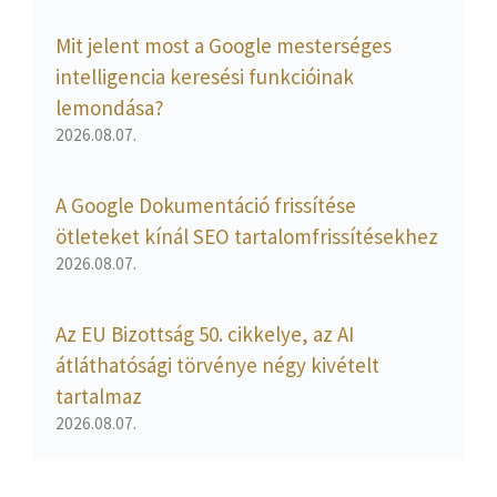
Mit jelent most a Google mesterséges
intelligencia keresési funkcióinak
lemondása?
2026.08.07.
A Google Dokumentáció frissítése
ötleteket kínál SEO tartalomfrissítésekhez
2026.08.07.
Az EU Bizottság 50. cikkelye, az AI
átláthatósági törvénye négy kivételt
tartalmaz
2026.08.07.