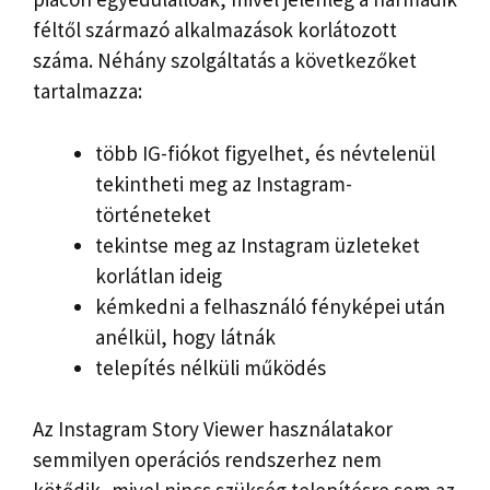
féltől származó alkalmazások korlátozott
száma. Néhány szolgáltatás a következőket
tartalmazza:
több IG-fiókot figyelhet, és névtelenül
tekintheti meg az Instagram-
történeteket
tekintse meg az Instagram üzleteket
korlátlan ideig
kémkedni a felhasználó fényképei után
anélkül, hogy látnák
telepítés nélküli működés
Az Instagram Story Viewer használatakor
semmilyen operációs rendszerhez nem