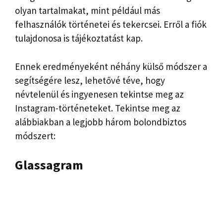
olyan tartalmakat, mint például más
felhasználók történetei és tekercsei. Erről a fiók
tulajdonosa is tájékoztatást kap.
Ennek eredményeként néhány külső módszer a
segítségére lesz, lehetővé téve, hogy
névtelenül és ingyenesen tekintse meg az
Instagram-történeteket. Tekintse meg az
alábbiakban a legjobb három bolondbiztos
módszert:
Glassagram