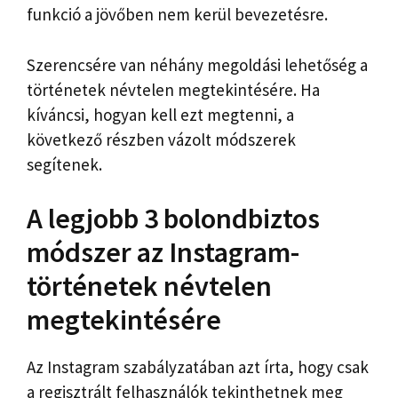
funkció a jövőben nem kerül bevezetésre.
Szerencsére van néhány megoldási lehetőség a
történetek névtelen megtekintésére. Ha
kíváncsi, hogyan kell ezt megtenni, a
következő részben vázolt módszerek
segítenek.
A legjobb 3 bolondbiztos
módszer az Instagram-
történetek névtelen
megtekintésére
Az Instagram szabályzatában azt írta, hogy csak
a regisztrált felhasználók tekinthetnek meg