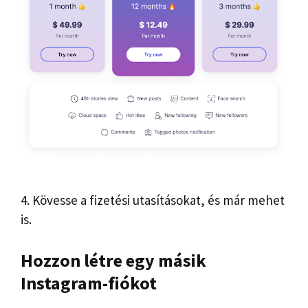
4. Kövesse a fizetési utasításokat, és már mehet
is.
Hozzon létre egy másik
Instagram-fiókot