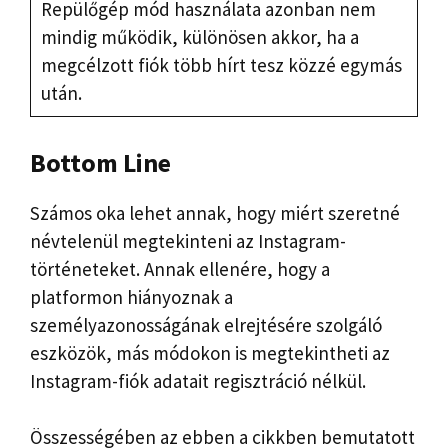
Repülőgép mód használata azonban nem
mindig működik, különösen akkor, ha a
megcélzott fiók több hírt tesz közzé egymás
után.
Bottom Line
Számos oka lehet annak, hogy miért szeretné
névtelenül megtekinteni az Instagram-
történeteket. Annak ellenére, hogy a
platformon hiányoznak a
személyazonosságának elrejtésére szolgáló
eszközök, más módokon is megtekintheti az
Instagram-fiók adatait regisztráció nélkül.
Összességében az ebben a cikkben bemutatott