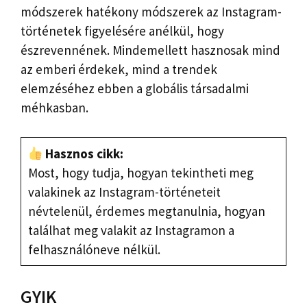
módszerek hatékony módszerek az Instagram-
történetek figyelésére anélkül, hogy
észrevennének. Mindemellett hasznosak mind
az emberi érdekek, mind a trendek
elemzéséhez ebben a globális társadalmi
méhkasban.
Hasznos cikk:
Most, hogy tudja, hogyan tekintheti meg
valakinek az Instagram-történeteit
névtelenül, érdemes megtanulnia, hogyan
találhat meg valakit az Instagramon a
felhasználóneve nélkül.
GYIK