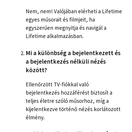
Nem, nem! Valójában elérheti a Lifetime
egyes műsorait és filmjeit, ha
egyszerűen megnyitja és navigál a
Lifetime alkalmazásban.
Mi a különbség a bejelentkezett és
a bejelentkezés nélküli nézés
között?
Ellenőrzött TV-fiókkal való
bejelentkezés hozzáférést biztosít a
teljes életre szóló műsorhoz, míg a
kijelentkezve történő nézés korlátozott
élmény.