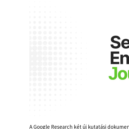
A Google Research két új kutatási dokumen