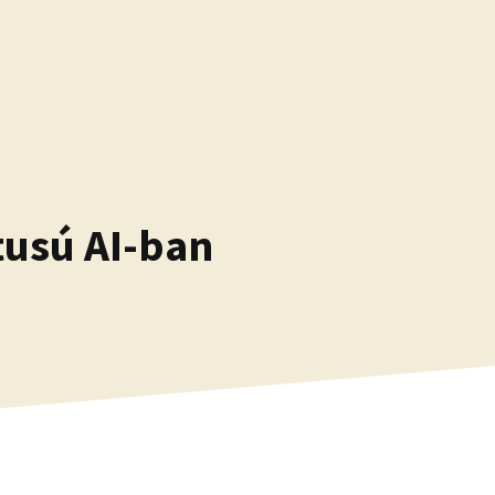
tusú AI-ban