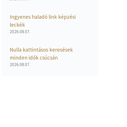
Ingyenes haladó link képzési
leckék
2026.08.07.
Nulla kattintásos keresések
minden idők csúcsán
2026.08.07.