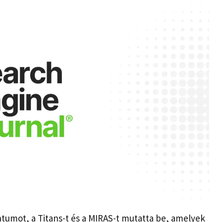
tumot, a Titans-t és a MIRAS-t mutatta be, amelyek