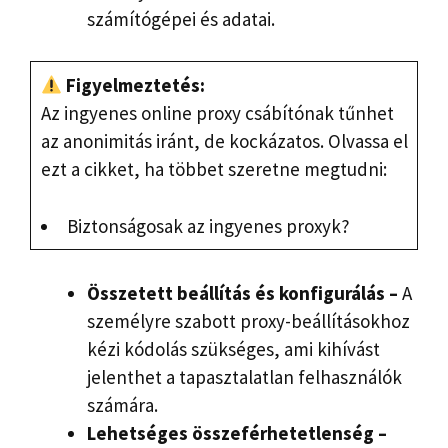
számítógépei és adatai.
Figyelmeztetés:
Az ingyenes online proxy csábítónak tűnhet
az anonimitás iránt, de kockázatos. Olvassa el
ezt a cikket, ha többet szeretne megtudni:
Biztonságosak az ingyenes proxyk?
Összetett beállítás és konfigurálás –
A
személyre szabott proxy-beállításokhoz
kézi kódolás szükséges, ami kihívást
jelenthet a tapasztalatlan felhasználók
számára.
Lehetséges összeférhetetlenség –