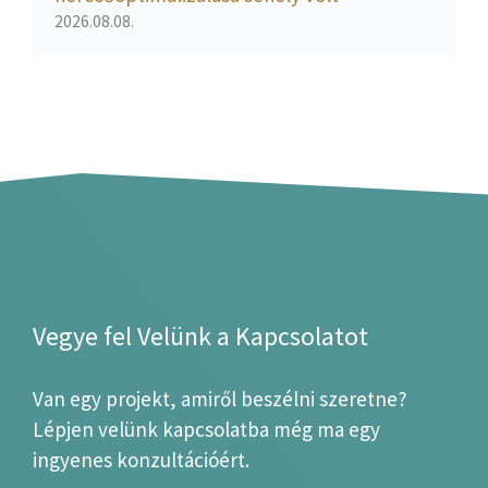
2026.08.08.
Vegye fel Velünk a Kapcsolatot
Van egy projekt, amiről beszélni szeretne?
Lépjen velünk kapcsolatba még ma egy
ingyenes konzultációért.