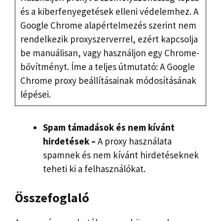
és a kiberfenyegetések elleni védelemhez. A
Google Chrome alapértelmezés szerint nem
rendelkezik proxyszerverrel, ezért kapcsolja
be manuálisan, vagy használjon egy Chrome-
bővítményt. Íme a teljes útmutató: A Google
Chrome proxy beállításainak módosításának
lépései.
Spam támadások és nem kívánt
hirdetések –
A proxy használata
spamnek és nem kívánt hirdetéseknek
teheti ki a felhasználókat.
Összefoglaló