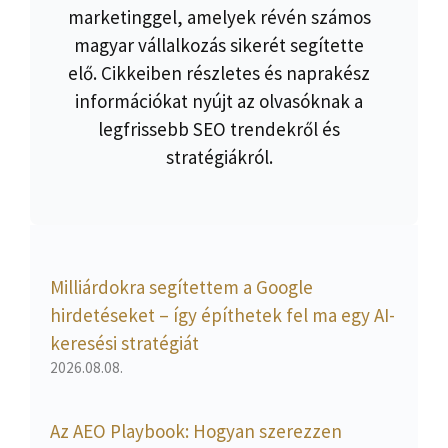
marketinggel, amelyek révén számos
magyar vállalkozás sikerét segítette
elő. Cikkeiben részletes és naprakész
információkat nyújt az olvasóknak a
legfrissebb SEO trendekről és
stratégiákról.
Milliárdokra segítettem a Google
hirdetéseket – így építhetek fel ma egy AI-
keresési stratégiát
2026.08.08.
Az AEO Playbook: Hogyan szerezzen