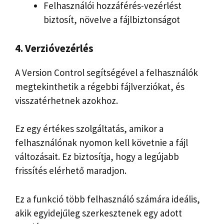
Felhasználói hozzáférés-vezérlést
biztosít, növelve a fájlbiztonságot
4. Verzióvezérlés
A Version Control segítségével a felhasználók
megtekinthetik a régebbi fájlverziókat, és
visszatérhetnek azokhoz.
Ez egy értékes szolgáltatás, amikor a
felhasználónak nyomon kell követnie a fájl
változásait. Ez biztosítja, hogy a legújabb
frissítés elérhető maradjon.
Ez a funkció több felhasználó számára ideális,
akik egyidejűleg szerkesztenek egy adott