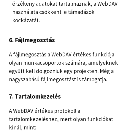
érzékeny adatokat tartalmaznak, a WebDAV
használata csökkenti e támadások
kockázatát.
6. Fájlmegosztás
A fájlmegosztás a WebDAV értékes funkciója
olyan munkacsoportok számára, amelyeknek
együtt kell dolgozniuk egy projekten. Még a
nagyszabású fájlmegosztást is támogatja.
7. Tartalomkezelés
A WebDAV értékes protokoll a
tartalomkezeléshez, mert olyan funkciókat
kínál, mint: