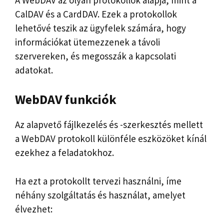
CalDAV és a CardDAV. Ezek a protokollok
lehetővé teszik az ügyfelek számára, hogy
információkat ütemezzenek a távoli
szervereken, és megosszák a kapcsolati
adatokat.
WebDAV funkciók
Az alapvető fájlkezelés és -szerkesztés mellett
a WebDAV protokoll különféle eszközöket kínál
ezekhez a feladatokhoz.
Ha ezt a protokollt tervezi használni, íme
néhány szolgáltatás és használat, amelyet
élvezhet: