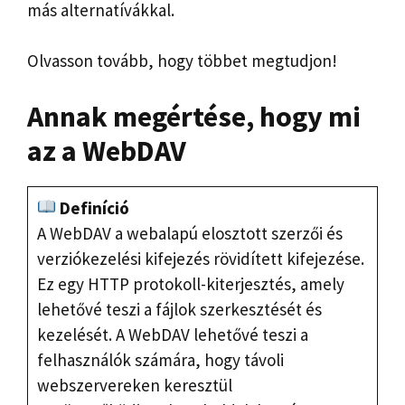
más alternatívákkal.
Olvasson tovább, hogy többet megtudjon!
Annak megértése, hogy mi
az a WebDAV
Definíció
A WebDAV a webalapú elosztott szerzői és
verziókezelési kifejezés rövidített kifejezése.
Ez egy HTTP protokoll-kiterjesztés, amely
lehetővé teszi a fájlok szerkesztését és
kezelését. A WebDAV lehetővé teszi a
felhasználók számára, hogy távoli
webszervereken keresztül