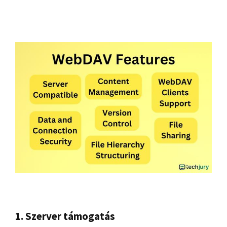
1. Szerver támogatás