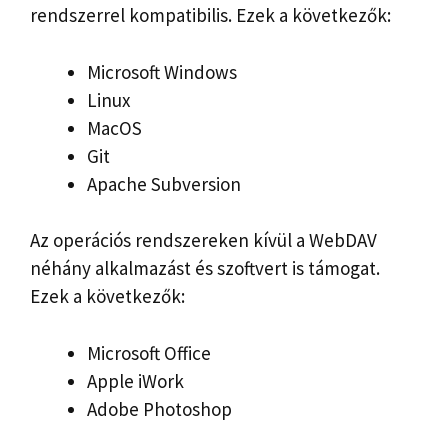
rendszerrel kompatibilis. Ezek a következők:
Microsoft Windows
Linux
MacOS
Git
Apache Subversion
Az operációs rendszereken kívül a WebDAV
néhány alkalmazást és szoftvert is támogat.
Ezek a következők:
Microsoft Office
Apple iWork
Adobe Photoshop