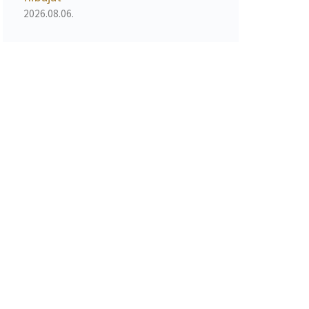
2026.08.06.