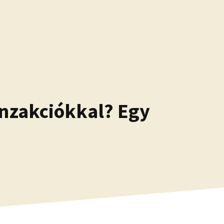
anzakciókkal? Egy