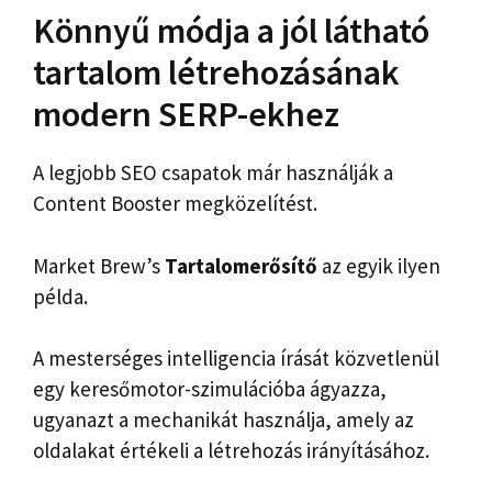
Könnyű módja a jól látható
tartalom létrehozásának
modern SERP-ekhez
A legjobb SEO csapatok már használják a
Content Booster megközelítést.
Market Brew’s
Tartalomerősítő
az egyik ilyen
példa.
A mesterséges intelligencia írását közvetlenül
egy keresőmotor-szimulációba ágyazza,
ugyanazt a mechanikát használja, amely az
oldalakat értékeli a létrehozás irányításához.