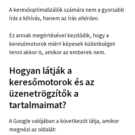
A keresőoptimalizálók számára nem a gyorsabb
írás a kihívás, hanem az írás
eltérően.
Ez annak megértésével kezdődik, hogy a
keresőmotorok miért képesek különbséget
tenni akkor is, amikor az emberek nem.
Hogyan látják a
keresőmotorok és az
üzenetrögzítők a
tartalmaimat?
A Google valójában a következőt látja, amikor
megnézi az oldalát: