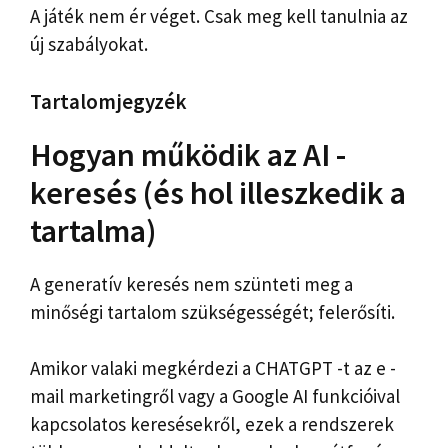
A játék nem ér véget. Csak meg kell tanulnia az
új szabályokat.
Tartalomjegyzék
Hogyan működik az AI -
keresés (és hol illeszkedik a
tartalma)
A generatív keresés nem szünteti meg a
minőségi tartalom szükségességét; felerősíti.
Amikor valaki megkérdezi a CHATGPT -t az e -
mail marketingről vagy a Google AI funkcióival
kapcsolatos keresésekről, ezek a rendszerek