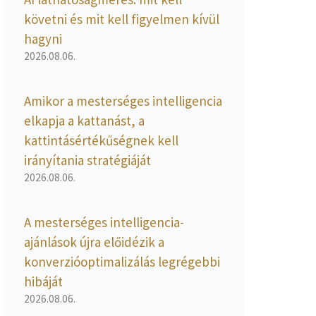
követni és mit kell figyelmen kívül
hagyni
2026.08.06.
Amikor a mesterséges intelligencia
elkapja a kattanást, a
kattintásértékűségnek kell
irányítania stratégiáját
2026.08.06.
A mesterséges intelligencia-
ajánlások újra előidézik a
konverzióoptimalizálás legrégebbi
hibáját
2026.08.06.