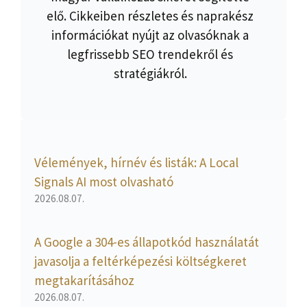
elő. Cikkeiben részletes és naprakész
információkat nyújt az olvasóknak a
legfrissebb SEO trendekről és
stratégiákról.
Vélemények, hírnév és listák: A Local
Signals AI most olvasható
2026.08.07.
A Google a 304-es állapotkód használatát
javasolja a feltérképezési költségkeret
megtakarításához
2026.08.07.