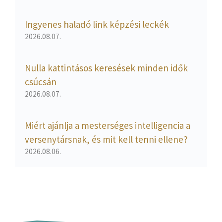
Ingyenes haladó link képzési leckék
2026.08.07.
Nulla kattintásos keresések minden idők
csúcsán
2026.08.07.
Miért ajánlja a mesterséges intelligencia a
versenytársnak, és mit kell tenni ellene?
2026.08.06.