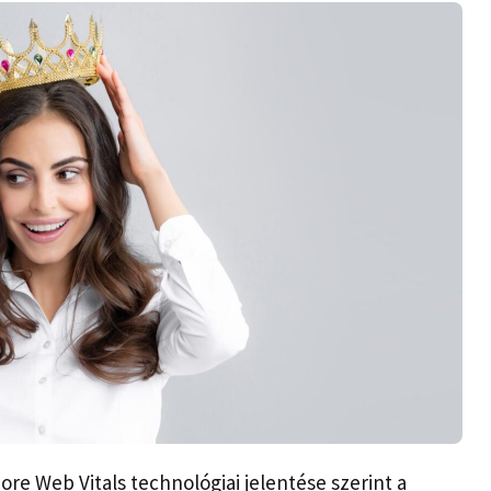
re Web Vitals technológiai jelentése szerint a