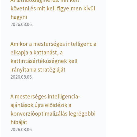
követni és mit kell figyelmen kívül
hagyni
2026.08.06.
Amikor a mesterséges intelligencia
elkapja a kattanást, a
kattintásértékűségnek kell
irányítania stratégiáját
2026.08.06.
A mesterséges intelligencia-
ajánlások újra előidézik a
konverzióoptimalizálás legrégebbi
hibáját
2026.08.06.