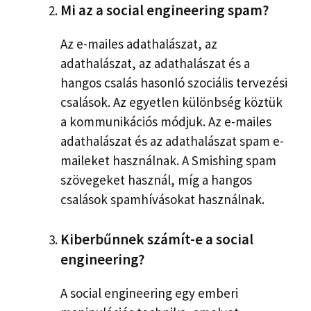
Mi az a social engineering spam?
Az e-mailes adathalászat, az
adathalászat, az adathalászat és a
hangos csalás hasonló szociális tervezési
csalások. Az egyetlen különbség köztük
a kommunikációs módjuk. Az e-mailes
adathalászat és az adathalászat spam e-
maileket használnak. A Smishing spam
szövegeket használ, míg a hangos
csalások spamhívásokat használnak.
Kiberbűnnek számít-e a social
engineering?
A social engineering egy emberi