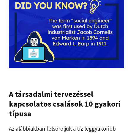
A társadalmi tervezéssel
kapcsolatos csalások 10 gyakori
típusa
Az alábbiakban felsoroljuk a tíz leggyakoribb