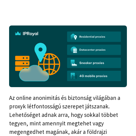
Az online anonimitás és biztonság világában a
proxyk létfontosságú szerepet játszanak.
Lehetőséget adnak arra, hogy sokkal többet
tegyen, mint amennyit megtehet vagy
megengedhet magának, akár a földrajzi