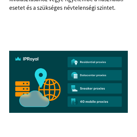
esetet és a szükséges névtelenségi szintet.