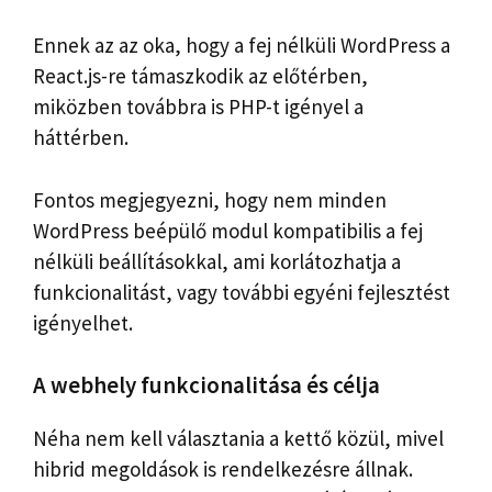
Ennek az az oka, hogy a fej nélküli WordPress a
React.js-re támaszkodik az előtérben,
miközben továbbra is PHP-t igényel a
háttérben.
Fontos megjegyezni, hogy nem minden
WordPress beépülő modul kompatibilis a fej
nélküli beállításokkal, ami korlátozhatja a
funkcionalitást, vagy további egyéni fejlesztést
igényelhet.
A webhely funkcionalitása és célja
Néha nem kell választania a kettő közül, mivel
hibrid megoldások is rendelkezésre állnak.