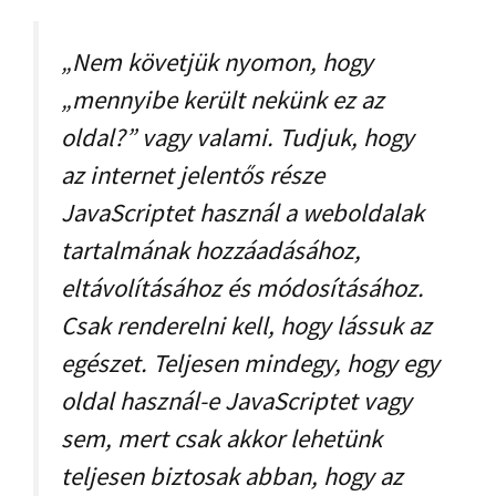
„Nem követjük nyomon, hogy
„mennyibe került nekünk ez az
oldal?” vagy valami. Tudjuk, hogy
az internet jelentős része
JavaScriptet használ a weboldalak
tartalmának hozzáadásához,
eltávolításához és módosításához.
Csak renderelni kell, hogy lássuk az
egészet. Teljesen mindegy, hogy egy
oldal használ-e JavaScriptet vagy
sem, mert csak akkor lehetünk
teljesen biztosak abban, hogy az