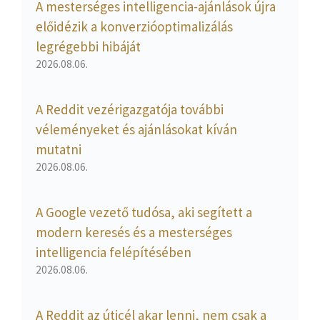
A mesterséges intelligencia-ajánlások újra
előidézik a konverzióoptimalizálás
legrégebbi hibáját
2026.08.06.
A Reddit vezérigazgatója további
véleményeket és ajánlásokat kíván
mutatni
2026.08.06.
A Google vezető tudósa, aki segített a
modern keresés és a mesterséges
intelligencia felépítésében
2026.08.06.
A Reddit az úticél akar lenni, nem csak a