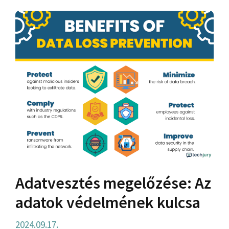
Adatvesztés megelőzése: Az
adatok védelmének kulcsa
2024.09.17.