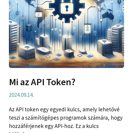
Mi az API Token?
2024.09.14.
Az API token egy egyedi kulcs, amely lehetővé
teszi a számítógépes programok számára, hogy
hozzáférjenek egy API-hoz. Ez a kulcs