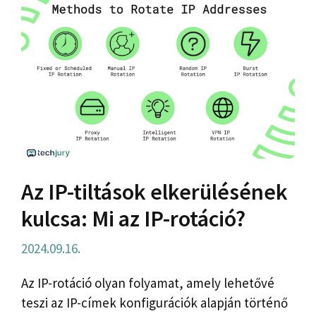
Az IP-tiltások elkerülésének
kulcsa: Mi az IP-rotáció?
2024.09.16.
Az IP-rotáció olyan folyamat, amely lehetővé
teszi az IP-címek konfigurációk alapján történő