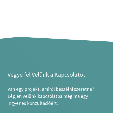
Vegye fel Velünk a Kapcsolatot
Van egy projekt, amiről beszélni szeretne?
Lépjen velünk kapcsolatba még ma egy
ingyenes konzultációért.