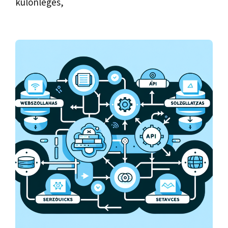
különleges,