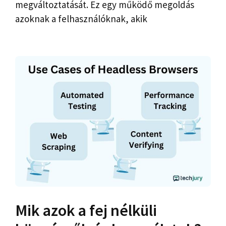
megváltoztatását. Ez egy működő megoldás
azoknak a felhasználóknak, akik
Mik azok a fej nélküli